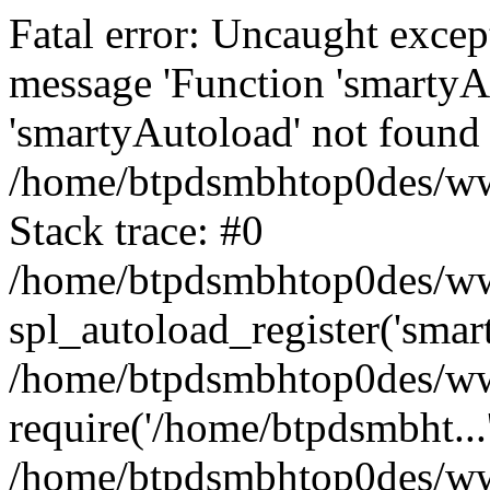
Fatal error: Uncaught excep
message 'Function 'smartyA
'smartyAutoload' not found 
/home/btpdsmbhtop0des/www
Stack trace: #0
/home/btpdsmbhtop0des/www
spl_autoload_register('smar
/home/btpdsmbhtop0des/www
require('/home/btpdsmbht...
/home/btpdsmbhtop0des/www