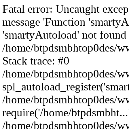
Fatal error: Uncaught excep
message 'Function 'smartyA
'smartyAutoload' not found 
/home/btpdsmbhtop0des/www
Stack trace: #0
/home/btpdsmbhtop0des/www
spl_autoload_register('smar
/home/btpdsmbhtop0des/www
require('/home/btpdsmbht...
/home/btpdsmbhtop0des/www