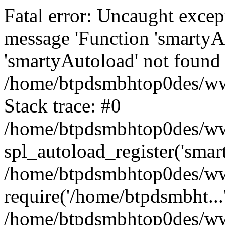
Fatal error: Uncaught excep
message 'Function 'smartyA
'smartyAutoload' not found 
/home/btpdsmbhtop0des/www
Stack trace: #0
/home/btpdsmbhtop0des/www
spl_autoload_register('smar
/home/btpdsmbhtop0des/www
require('/home/btpdsmbht...
/home/btpdsmbhtop0des/www