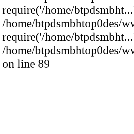
require('/home/btpdsmbht...
/home/btpdsmbhtop0des/ww
require('/home/btpdsmbht...
/home/btpdsmbhtop0des/www
on line 89